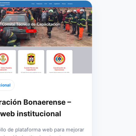
cional
ración Bonaerense –
 web institucional
llo de plataforma web para mejorar