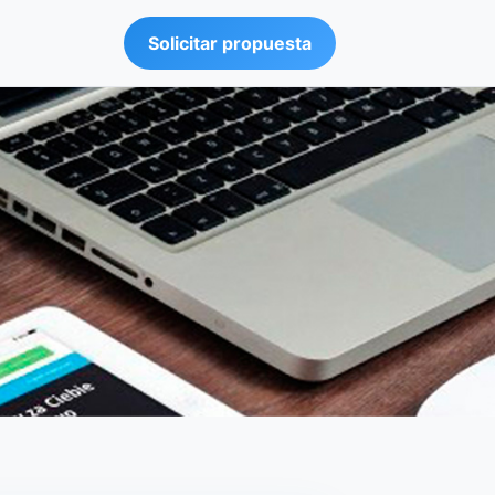
Solicitar propuesta