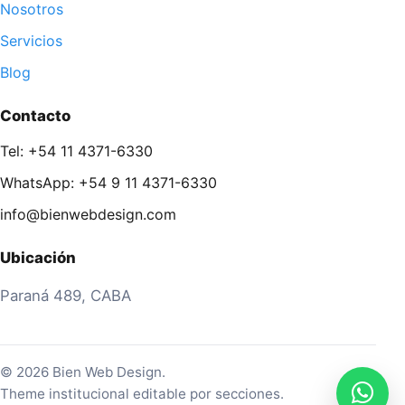
Nosotros
Servicios
Blog
Contacto
Tel: +54 11 4371-6330
WhatsApp: +54 9 11 4371-6330
info@bienwebdesign.com
Ubicación
Paraná 489, CABA
© 2026 Bien Web Design.
Theme institucional editable por secciones.