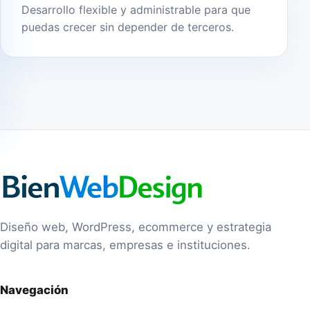
Desarrollo flexible y administrable para que
puedas crecer sin depender de terceros.
Diseño web, WordPress, ecommerce y estrategia
digital para marcas, empresas e instituciones.
Navegación